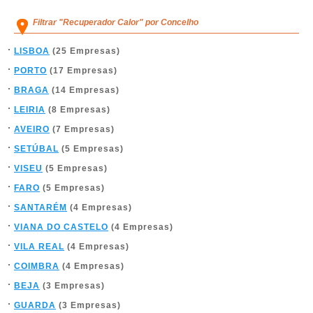
Filtrar "Recuperador Calor" por Concelho
LISBOA
(25 Empresas)
PORTO
(17 Empresas)
BRAGA
(14 Empresas)
LEIRIA
(8 Empresas)
AVEIRO
(7 Empresas)
SETÚBAL
(5 Empresas)
VISEU
(5 Empresas)
FARO
(5 Empresas)
SANTARÉM
(4 Empresas)
VIANA DO CASTELO
(4 Empresas)
VILA REAL
(4 Empresas)
COIMBRA
(4 Empresas)
BEJA
(3 Empresas)
GUARDA
(3 Empresas)