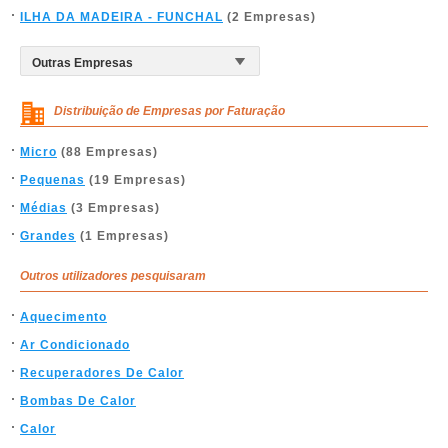
ILHA DA MADEIRA - FUNCHAL
(2 Empresas)
Distribuição de Empresas por Faturação
Micro
(88 Empresas)
Pequenas
(19 Empresas)
Médias
(3 Empresas)
Grandes
(1 Empresas)
Outros utilizadores pesquisaram
Aquecimento
Ar Condicionado
Recuperadores De Calor
Bombas De Calor
Calor