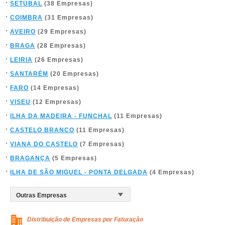
SETÚBAL
(38 Empresas)
COIMBRA
(31 Empresas)
AVEIRO
(29 Empresas)
BRAGA
(28 Empresas)
LEIRIA
(26 Empresas)
SANTARÉM
(20 Empresas)
FARO
(14 Empresas)
VISEU
(12 Empresas)
ILHA DA MADEIRA - FUNCHAL
(11 Empresas)
CASTELO BRANCO
(11 Empresas)
VIANA DO CASTELO
(7 Empresas)
BRAGANÇA
(5 Empresas)
ILHA DE SÃO MIGUEL - PONTA DELGADA
(4 Empresas)
Distribuição de Empresas por Faturação