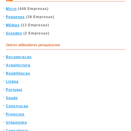
Micro
(448 Empresas)
Pequenas
(38 Empresas)
Médias
(13 Empresas)
Grandes
(2 Empresas)
Outros utilizadores pesquisaram
Recuperacao
Arquitectura
Reabilitacao
Lisboa
Portugal
Saude
Construcao
Projectos
Urbanismo
Consultoria