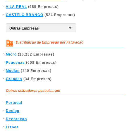
VILA REAL
(585 Empresas)
CASTELO BRANCO
(524 Empresas)
Distribuição de Empresas por Faturação
Micro
(16.232 Empresas)
Pequenas
(608 Empresas)
Médias
(140 Empresas)
Grandes
(34 Empresas)
Outros utilizadores pesquisaram
Portugal
Design
Decoracao
Lisboa