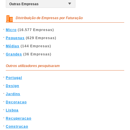
Distribuição de Empresas por Faturação
Micro
(16.577 Empresas)
Pequenas
(629 Empresas)
Médias
(144 Empresas)
Grandes
(36 Empresas)
Outros utilizadores pesquisaram
Portugal
Design
Jardins
Decoracao
Lisboa
Recuperacao
Construcao