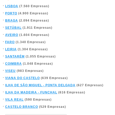
LISBOA
(7.560 Empresas)
PORTO
(4.900 Empresas)
BRAGA
(2.094 Empresas)
SETÚBAL
(1.911 Empresas)
AVEIRO
(1.604 Empresas)
FARO
(1.340 Empresas)
LEIRIA
(1.304 Empresas)
SANTARÉM
(1.055 Empresas)
COIMBRA
(1.048 Empresas)
VISEU
(983 Empresas)
VIANA DO CASTELO
(639 Empresas)
ILHA DE SÃO MIGUEL - PONTA DELGADA
(627 Empresas)
ILHA DA MADEIRA - FUNCHAL
(616 Empresas)
VILA REAL
(590 Empresas)
CASTELO BRANCO
(529 Empresas)