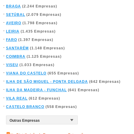
BRAGA
(2.244 Empresas)
SETÚBAL
(2.079 Empresas)
AVEIRO
(1.798 Empresas)
LEIRIA
(1.435 Empresas)
FARO
(1.397 Empresas)
SANTARÉM
(1.148 Empresas)
COIMBRA
(1.125 Empresas)
VISEU
(1.033 Empresas)
VIANA DO CASTELO
(655 Empresas)
ILHA DE SÃO MIGUEL - PONTA DELGADA
(642 Empresas)
ILHA DA MADEIRA - FUNCHAL
(641 Empresas)
VILA REAL
(612 Empresas)
CASTELO BRANCO
(558 Empresas)