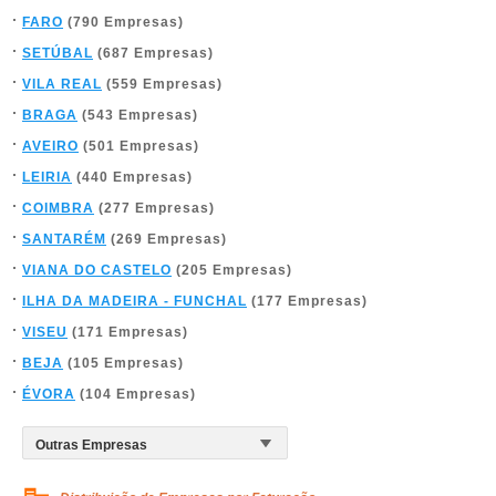
FARO
(790 Empresas)
SETÚBAL
(687 Empresas)
VILA REAL
(559 Empresas)
BRAGA
(543 Empresas)
AVEIRO
(501 Empresas)
LEIRIA
(440 Empresas)
COIMBRA
(277 Empresas)
SANTARÉM
(269 Empresas)
VIANA DO CASTELO
(205 Empresas)
ILHA DA MADEIRA - FUNCHAL
(177 Empresas)
VISEU
(171 Empresas)
BEJA
(105 Empresas)
ÉVORA
(104 Empresas)