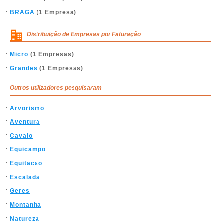
BRAGA
(1 Empresa)
Distribuição de Empresas por Faturação
Micro
(1 Empresas)
Grandes
(1 Empresas)
Outros utilizadores pesquisaram
Arvorismo
Aventura
Cavalo
Equicampo
Equitacao
Escalada
Geres
Montanha
Natureza