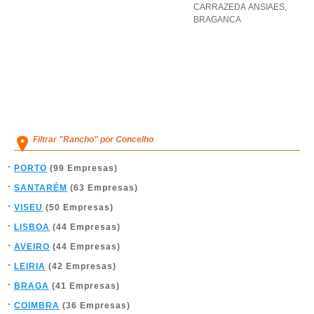
CARRAZEDA ANSIAES
,
BRAGANCA
Filtrar "Rancho" por Concelho
PORTO
(99 Empresas)
SANTARÉM
(63 Empresas)
VISEU
(50 Empresas)
LISBOA
(44 Empresas)
AVEIRO
(44 Empresas)
LEIRIA
(42 Empresas)
BRAGA
(41 Empresas)
COIMBRA
(36 Empresas)