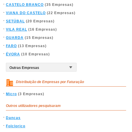
CASTELO BRANCO
(35 Empresas)
VIANA DO CASTELO
(22 Empresas)
SETÚBAL
(20 Empresas)
VILA REAL
(16 Empresas)
GUARDA
(15 Empresas)
FARO
(13 Empresas)
ÉVORA
(10 Empresas)
Distribuição de Empresas por Faturação
Micro
(3 Empresas)
Outros utilizadores pesquisaram
Dancas
Folclorico