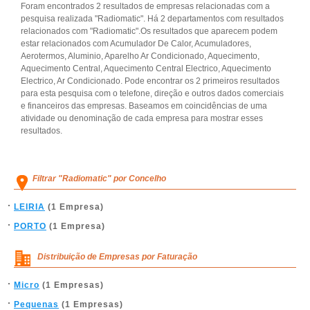
Foram encontrados 2 resultados de empresas relacionadas com a
pesquisa realizada "Radiomatic". Há 2 departamentos com resultados
relacionados com "Radiomatic".Os resultados que aparecem podem
estar relacionados com Acumulador De Calor, Acumuladores,
Aerotermos, Aluminio, Aparelho Ar Condicionado, Aquecimento,
Aquecimento Central, Aquecimento Central Electrico, Aquecimento
Electrico, Ar Condicionado. Pode encontrar os 2 primeiros resultados
para esta pesquisa com o telefone, direção e outros dados comerciais
e financeiros das empresas. Baseamos em coincidências de uma
atividade ou denominação de cada empresa para mostrar esses
resultados.
Filtrar "Radiomatic" por Concelho
LEIRIA
(1 Empresa)
PORTO
(1 Empresa)
Distribuição de Empresas por Faturação
Micro
(1 Empresas)
Pequenas
(1 Empresas)