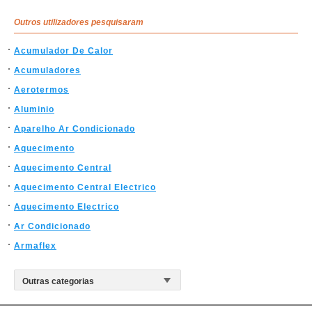
Outros utilizadores pesquisaram
Acumulador De Calor
Acumuladores
Aerotermos
Aluminio
Aparelho Ar Condicionado
Aquecimento
Aquecimento Central
Aquecimento Central Electrico
Aquecimento Electrico
Ar Condicionado
Armaflex