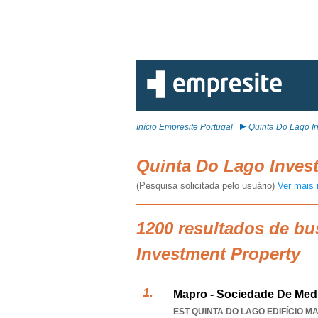
Início Empresite Portugal
Quinta Do Lago I
Quinta Do Lago Inves
(Pesquisa solicitada pelo usuário)
Ver mais 
1200 resultados de bu
Investment Property
Mapro - Sociedade De Medi
EST QUINTA DO LAGO EDIFÍCIO MA