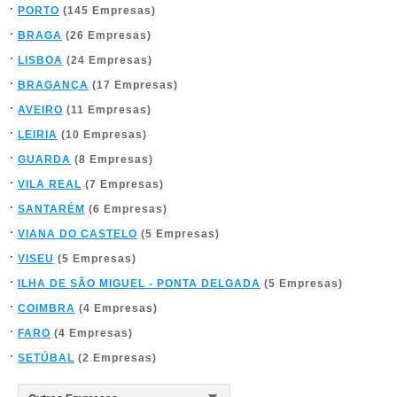
PORTO
(145 Empresas)
BRAGA
(26 Empresas)
LISBOA
(24 Empresas)
BRAGANÇA
(17 Empresas)
AVEIRO
(11 Empresas)
LEIRIA
(10 Empresas)
GUARDA
(8 Empresas)
VILA REAL
(7 Empresas)
SANTARÉM
(6 Empresas)
VIANA DO CASTELO
(5 Empresas)
VISEU
(5 Empresas)
ILHA DE SÃO MIGUEL - PONTA DELGADA
(5 Empresas)
COIMBRA
(4 Empresas)
FARO
(4 Empresas)
SETÚBAL
(2 Empresas)