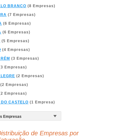
ELO BRANCO
(8 Empresas)
BRA
(7 Empresas)
A
(6 Empresas)
A
(6 Empresas)
A
(5 Empresas)
O
(4 Empresas)
ARÉM
(3 Empresas)
(3 Empresas)
ALEGRE
(2 Empresas)
(2 Empresas)
(2 Empresas)
 DO CASTELO
(1 Empresa)
istribuição de Empresas por