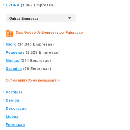
ÉVORA
(1.062 Empresas)
Distribuição de Empresas por Faturação
Micro
(34.346 Empresas)
Pequenas
(1.523 Empresas)
Médias
(344 Empresas)
Grandes
(70 Empresas)
Outros utilizadores pesquisaram
Portugal
Design
Decoracao
Lisboa
Formacao