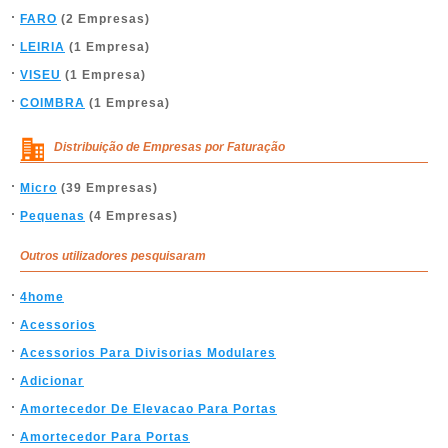
FARO
(2 Empresas)
LEIRIA
(1 Empresa)
VISEU
(1 Empresa)
COIMBRA
(1 Empresa)
Distribuição de Empresas por Faturação
Micro
(39 Empresas)
Pequenas
(4 Empresas)
Outros utilizadores pesquisaram
4home
Acessorios
Acessorios Para Divisorias Modulares
Adicionar
Amortecedor De Elevacao Para Portas
Amortecedor Para Portas