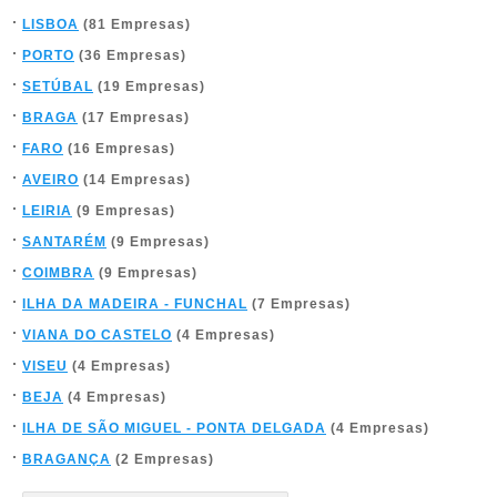
LISBOA
(81 Empresas)
PORTO
(36 Empresas)
SETÚBAL
(19 Empresas)
BRAGA
(17 Empresas)
FARO
(16 Empresas)
AVEIRO
(14 Empresas)
LEIRIA
(9 Empresas)
SANTARÉM
(9 Empresas)
COIMBRA
(9 Empresas)
ILHA DA MADEIRA - FUNCHAL
(7 Empresas)
VIANA DO CASTELO
(4 Empresas)
VISEU
(4 Empresas)
BEJA
(4 Empresas)
ILHA DE SÃO MIGUEL - PONTA DELGADA
(4 Empresas)
BRAGANÇA
(2 Empresas)