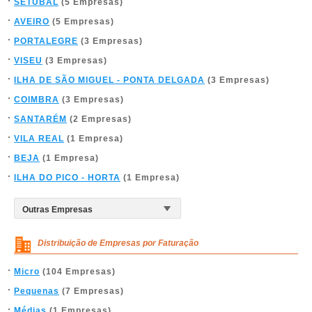
SETÚBAL
(5 Empresas)
AVEIRO
(5 Empresas)
PORTALEGRE
(3 Empresas)
VISEU
(3 Empresas)
ILHA DE SÃO MIGUEL - PONTA DELGADA
(3 Empresas)
COIMBRA
(3 Empresas)
SANTARÉM
(2 Empresas)
VILA REAL
(1 Empresa)
BEJA
(1 Empresa)
ILHA DO PICO - HORTA
(1 Empresa)
Distribuição de Empresas por Faturação
Micro
(104 Empresas)
Pequenas
(7 Empresas)
Médias
(1 Empresas)