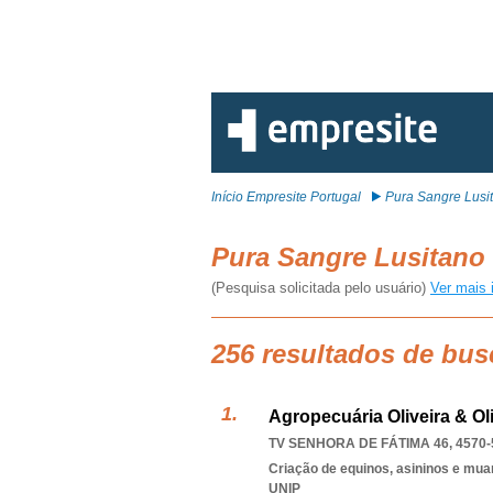
Início Empresite Portugal
Pura Sangre Lusi
Pura Sangre Lusitano
(Pesquisa solicitada pelo usuário)
Ver mais 
256 resultados de bus
Agropecuária Oliveira & Ol
TV SENHORA DE FÁTIMA 46, 4570-
Criação de equinos, asininos e mua
UNIP