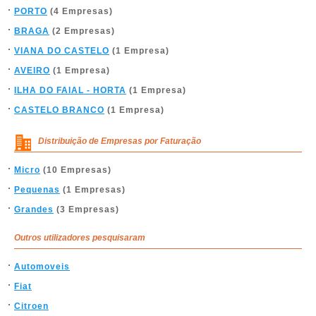
PORTO
(4 Empresas)
BRAGA
(2 Empresas)
VIANA DO CASTELO
(1 Empresa)
AVEIRO
(1 Empresa)
ILHA DO FAIAL - HORTA
(1 Empresa)
CASTELO BRANCO
(1 Empresa)
Distribuição de Empresas por Faturação
Micro
(10 Empresas)
Pequenas
(1 Empresas)
Grandes
(3 Empresas)
Outros utilizadores pesquisaram
Automoveis
Fiat
Citroen