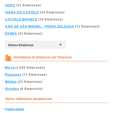
VISEU
(21 Empresas)
VIANA DO CASTELO
(16 Empresas)
CASTELO BRANCO
(16 Empresas)
ILHA DE SÃO MIGUEL - PONTA DELGADA
(13 Empresas)
ÉVORA
(11 Empresas)
Distribuição de Empresas por Faturação
Micro
(1.025 Empresas)
Pequenas
(71 Empresas)
Médias
(21 Empresas)
Grandes
(8 Empresas)
Outros utilizadores pesquisaram
Publicidade