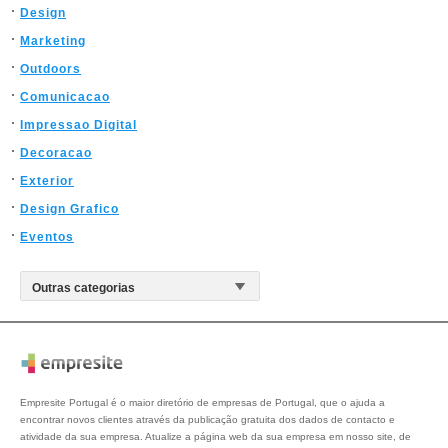
Design
Marketing
Outdoors
Comunicacao
Impressao Digital
Decoracao
Exterior
Design Grafico
Eventos
Empresite Portugal é o maior diretório de empresas de Portugal, que o ajuda a
encontrar novos clientes através da publicação gratuita dos dados de contacto e
atividade da sua empresa. Atualize a página web da sua empresa em nosso site, de