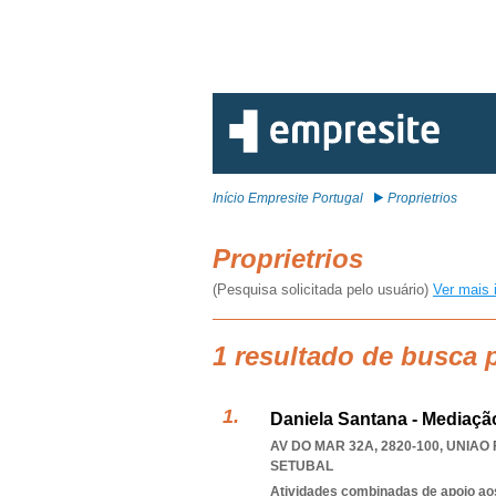
Início Empresite Portugal
Proprietrios
Proprietrios
(Pesquisa solicitada pelo usuário)
Ver mais 
1 resultado de busca p
Daniela Santana - Mediação
AV DO MAR 32A, 2820-100
,
UNIAO
SETUBAL
Atividades combinadas de apoio aos