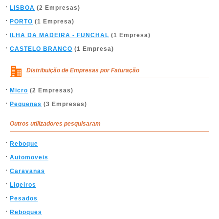
LISBOA
(2 Empresas)
PORTO
(1 Empresa)
ILHA DA MADEIRA - FUNCHAL
(1 Empresa)
CASTELO BRANCO
(1 Empresa)
Distribuição de Empresas por Faturação
Micro
(2 Empresas)
Pequenas
(3 Empresas)
Outros utilizadores pesquisaram
Reboque
Automoveis
Caravanas
Ligeiros
Pesados
Reboques