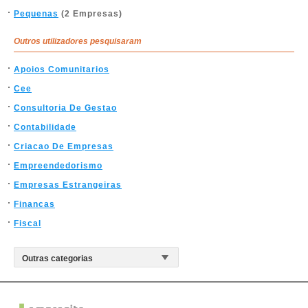
Pequenas
(2 Empresas)
Outros utilizadores pesquisaram
Apoios Comunitarios
Cee
Consultoria De Gestao
Contabilidade
Criacao De Empresas
Empreendedorismo
Empresas Estrangeiras
Financas
Fiscal