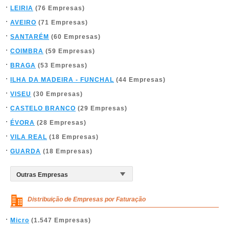
LEIRIA
(76 Empresas)
AVEIRO
(71 Empresas)
SANTARÉM
(60 Empresas)
COIMBRA
(59 Empresas)
BRAGA
(53 Empresas)
ILHA DA MADEIRA - FUNCHAL
(44 Empresas)
VISEU
(30 Empresas)
CASTELO BRANCO
(29 Empresas)
ÉVORA
(28 Empresas)
VILA REAL
(18 Empresas)
GUARDA
(18 Empresas)
Distribuição de Empresas por Faturação
Micro
(1.547 Empresas)