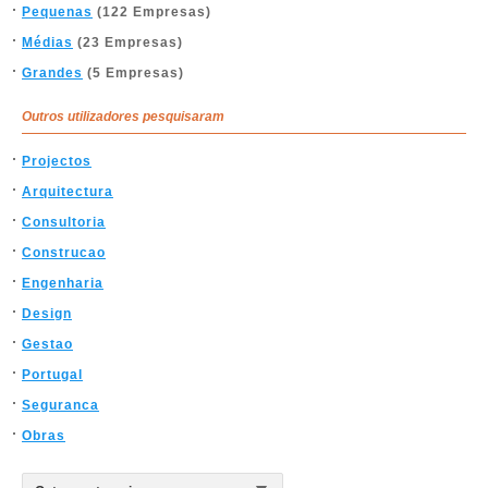
Pequenas
(122 Empresas)
Médias
(23 Empresas)
Grandes
(5 Empresas)
Outros utilizadores pesquisaram
Projectos
Arquitectura
Consultoria
Construcao
Engenharia
Design
Gestao
Portugal
Seguranca
Obras