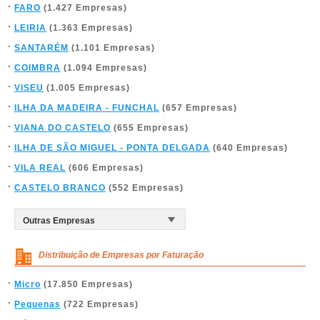
FARO
(1.427 Empresas)
LEIRIA
(1.363 Empresas)
SANTARÉM
(1.101 Empresas)
COIMBRA
(1.094 Empresas)
VISEU
(1.005 Empresas)
ILHA DA MADEIRA - FUNCHAL
(657 Empresas)
VIANA DO CASTELO
(655 Empresas)
ILHA DE SÃO MIGUEL - PONTA DELGADA
(640 Empresas)
VILA REAL
(606 Empresas)
CASTELO BRANCO
(552 Empresas)
Distribuição de Empresas por Faturação
Micro
(17.850 Empresas)
Pequenas
(722 Empresas)