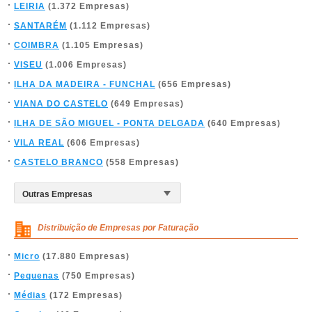
LEIRIA
(1.372 Empresas)
SANTARÉM
(1.112 Empresas)
COIMBRA
(1.105 Empresas)
VISEU
(1.006 Empresas)
ILHA DA MADEIRA - FUNCHAL
(656 Empresas)
VIANA DO CASTELO
(649 Empresas)
ILHA DE SÃO MIGUEL - PONTA DELGADA
(640 Empresas)
VILA REAL
(606 Empresas)
CASTELO BRANCO
(558 Empresas)
Distribuição de Empresas por Faturação
Micro
(17.880 Empresas)
Pequenas
(750 Empresas)
Médias
(172 Empresas)