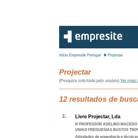
Início Empresite Portugal
Projectar
Projectar
(Pesquisa solicitada pelo usuário)
Ver mais 
12 resultados de busc
Livre Projectar, Lda
R PROFESSOR ADELINO MACEDO LO
UNIAO FREGUESIAS BUSTOS TRO
Atividades de engenharia e técnicas