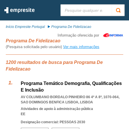
Pesquisar:
Início Empresite Portugal
Programa De Fidelizacao
Informação oferecida por
Programa De Fidelizacao
(Pesquisa solicitada pelo usuário)
Ver mais informações
1200 resultados de busca para Programa De
Fidelizacao
Programa Temático Demografia, Qualificações
E Inclusão
AV COLUMBANO BORDALO PINHEIRO 86 4º A 8º, 1070-064
,
SAO DOMINGOS BENFICA LISBOA
,
LISBOA
Atividades de apoio à administração pública
EE
Designação comercial: PESSOAS 2030