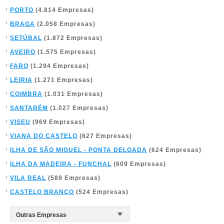
PORTO
(4.814 Empresas)
BRAGA
(2.058 Empresas)
SETÚBAL
(1.872 Empresas)
AVEIRO
(1.575 Empresas)
FARO
(1.294 Empresas)
LEIRIA
(1.271 Empresas)
COIMBRA
(1.031 Empresas)
SANTARÉM
(1.027 Empresas)
VISEU
(969 Empresas)
VIANA DO CASTELO
(627 Empresas)
ILHA DE SÃO MIGUEL - PONTA DELGADA
(624 Empresas)
ILHA DA MADEIRA - FUNCHAL
(609 Empresas)
VILA REAL
(589 Empresas)
CASTELO BRANCO
(524 Empresas)