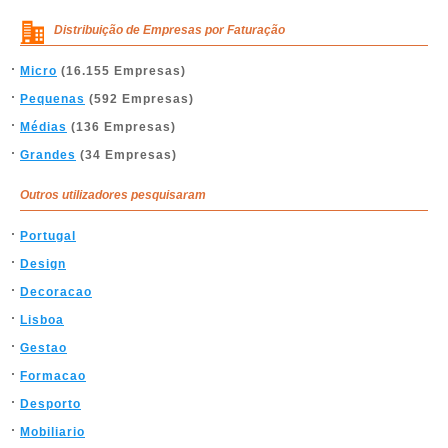
Distribuição de Empresas por Faturação
Micro
(16.155 Empresas)
Pequenas
(592 Empresas)
Médias
(136 Empresas)
Grandes
(34 Empresas)
Outros utilizadores pesquisaram
Portugal
Design
Decoracao
Lisboa
Gestao
Formacao
Desporto
Mobiliario