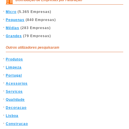
Micro
(5.365 Empresas)
Pequenas
(840 Empresas)
Médias
(283 Empresas)
Grandes
(79 Empresas)
Outros utilizadores pesquisaram
Produtos
Limpeza
Portugal
Acessorios
Servicos
Qualidade
Decoracao
Lisboa
Construcao