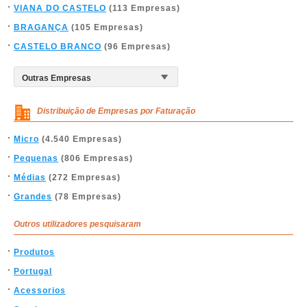
VIANA DO CASTELO
(113 Empresas)
BRAGANÇA
(105 Empresas)
CASTELO BRANCO
(96 Empresas)
Distribuição de Empresas por Faturação
Micro
(4.540 Empresas)
Pequenas
(806 Empresas)
Médias
(272 Empresas)
Grandes
(78 Empresas)
Outros utilizadores pesquisaram
Produtos
Portugal
Acessorios