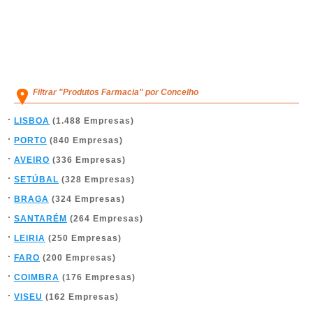
Filtrar "Produtos Farmacia" por Concelho
LISBOA
(1.488 Empresas)
PORTO
(840 Empresas)
AVEIRO
(336 Empresas)
SETÚBAL
(328 Empresas)
BRAGA
(324 Empresas)
SANTARÉM
(264 Empresas)
LEIRIA
(250 Empresas)
FARO
(200 Empresas)
COIMBRA
(176 Empresas)
VISEU
(162 Empresas)