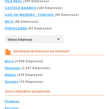
VILA REAL
(105 Empresas)
CASTELO BRANCO
(100 Empresas)
ILHA DA MADEIRA - FUNCHAL
(90 Empresas)
BEJA
(86 Empresas)
PORTALEGRE
(83 Empresas)
Distribuição de Empresas por Faturação
Micro
(3.598 Empresas)
Pequenas
(1.047 Empresas)
Médias
(239 Empresas)
Grandes
(74 Empresas)
Outros utilizadores pesquisaram
Produtos
Portugal