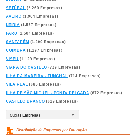
SETÚBAL
(2.260 Empresas)
AVEIRO
(1.964 Empresas)
LEIRIA
(1.567 Empresas)
FARO
(1.504 Empresas)
SANTARÉM
(1.299 Empresas)
COIMBRA
(1.197 Empresas)
VISEU
(1.129 Empresas)
VIANA DO CASTELO
(729 Empresas)
ILHA DA MADEIRA - FUNCHAL
(714 Empresas)
VILA REAL
(686 Empresas)
ILHA DE SÃO MIGUEL - PONTA DELGADA
(672 Empresas)
CASTELO BRANCO
(619 Empresas)
Distribuição de Empresas por Faturação