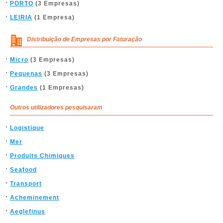
PORTO
(3 Empresas)
LEIRIA
(1 Empresa)
Distribuição de Empresas por Faturação
Micro
(3 Empresas)
Pequenas
(3 Empresas)
Grandes
(1 Empresas)
Outros utilizadores pesquisaram
Logistique
Mer
Produits Chimiques
Seafood
Transport
Acheminement
Aeglefinus