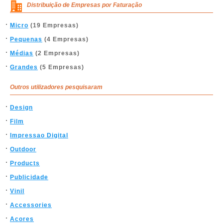
Distribuição de Empresas por Faturação
Micro
(19 Empresas)
Pequenas
(4 Empresas)
Médias
(2 Empresas)
Grandes
(5 Empresas)
Outros utilizadores pesquisaram
Design
Film
Impressao Digital
Outdoor
Products
Publicidade
Vinil
Accessories
Acores