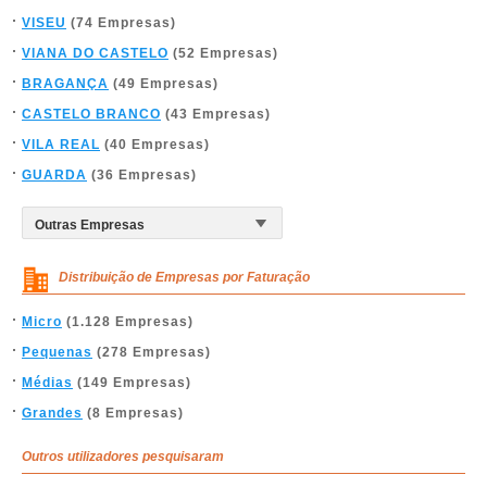
VISEU
(74 Empresas)
VIANA DO CASTELO
(52 Empresas)
BRAGANÇA
(49 Empresas)
CASTELO BRANCO
(43 Empresas)
VILA REAL
(40 Empresas)
GUARDA
(36 Empresas)
Distribuição de Empresas por Faturação
Micro
(1.128 Empresas)
Pequenas
(278 Empresas)
Médias
(149 Empresas)
Grandes
(8 Empresas)
Outros utilizadores pesquisaram