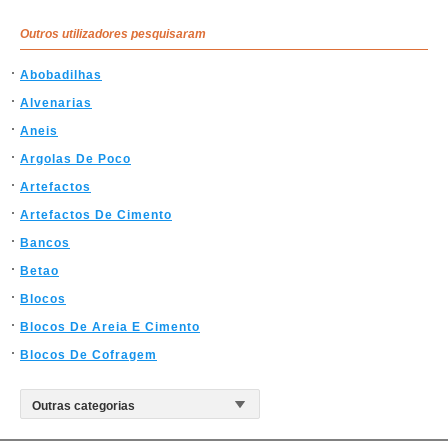
Outros utilizadores pesquisaram
Abobadilhas
Alvenarias
Aneis
Argolas De Poco
Artefactos
Artefactos De Cimento
Bancos
Betao
Blocos
Blocos De Areia E Cimento
Blocos De Cofragem