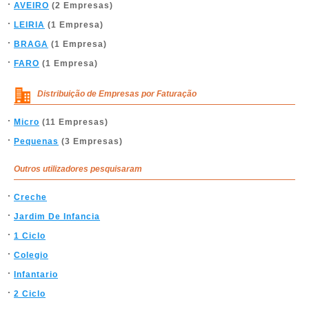
AVEIRO
(2 Empresas)
LEIRIA
(1 Empresa)
BRAGA
(1 Empresa)
FARO
(1 Empresa)
Distribuição de Empresas por Faturação
Micro
(11 Empresas)
Pequenas
(3 Empresas)
Outros utilizadores pesquisaram
Creche
Jardim De Infancia
1 Ciclo
Colegio
Infantario
2 Ciclo