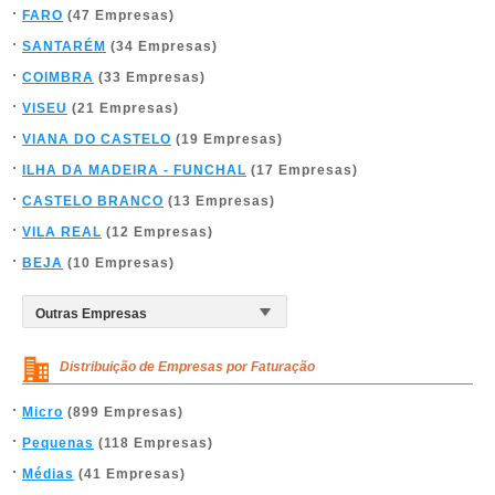
FARO
(47 Empresas)
SANTARÉM
(34 Empresas)
COIMBRA
(33 Empresas)
VISEU
(21 Empresas)
VIANA DO CASTELO
(19 Empresas)
ILHA DA MADEIRA - FUNCHAL
(17 Empresas)
CASTELO BRANCO
(13 Empresas)
VILA REAL
(12 Empresas)
BEJA
(10 Empresas)
Distribuição de Empresas por Faturação
Micro
(899 Empresas)
Pequenas
(118 Empresas)
Médias
(41 Empresas)