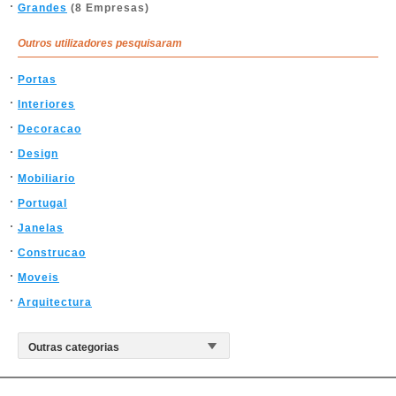
Grandes
(8 Empresas)
Outros utilizadores pesquisaram
Portas
Interiores
Decoracao
Design
Mobiliario
Portugal
Janelas
Construcao
Moveis
Arquitectura