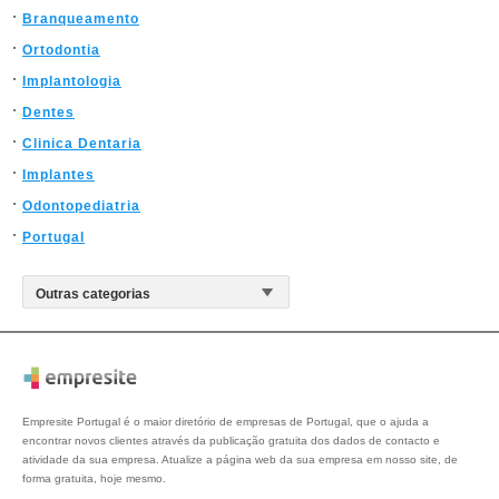
Branqueamento
Ortodontia
Implantologia
Dentes
Clinica Dentaria
Implantes
Odontopediatria
Portugal
Empresite Portugal é o maior diretório de empresas de Portugal, que o ajuda a
encontrar novos clientes através da publicação gratuita dos dados de contacto e
atividade da sua empresa. Atualize a página web da sua empresa em nosso site, de
forma gratuita, hoje mesmo.