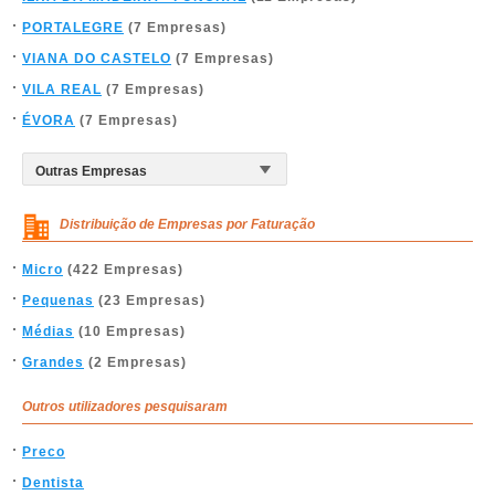
PORTALEGRE
(7 Empresas)
VIANA DO CASTELO
(7 Empresas)
VILA REAL
(7 Empresas)
ÉVORA
(7 Empresas)
Distribuição de Empresas por Faturação
Micro
(422 Empresas)
Pequenas
(23 Empresas)
Médias
(10 Empresas)
Grandes
(2 Empresas)
Outros utilizadores pesquisaram
Preco
Dentista