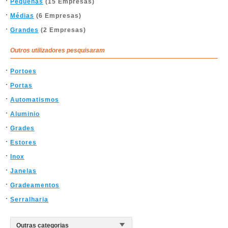
Pequenas
(15 Empresas)
Médias
(6 Empresas)
Grandes
(2 Empresas)
Outros utilizadores pesquisaram
Portoes
Portas
Automatismos
Aluminio
Grades
Estores
Inox
Janelas
Gradeamentos
Serralharia