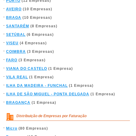
PORTO
(12 Empresas)
AVEIRO
(10 Empresas)
BRAGA
(10 Empresas)
SANTARÉM
(8 Empresas)
SETÚBAL
(6 Empresas)
VISEU
(4 Empresas)
COIMBRA
(3 Empresas)
FARO
(3 Empresas)
VIANA DO CASTELO
(1 Empresa)
VILA REAL
(1 Empresa)
ILHA DA MADEIRA - FUNCHAL
(1 Empresa)
ILHA DE SÃO MIGUEL - PONTA DELGADA
(1 Empresa)
BRAGANÇA
(1 Empresa)
Distribuição de Empresas por Faturação
Micro
(80 Empresas)