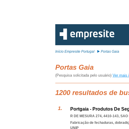
Início Empresite Portugal
Portas Gaia
Portas Gaia
(Pesquisa solicitada pelo usuário)
Ver mais 
1200 resultados de bu
Portgaia - Produtos De Se
R DE MESURA 274, 4410-143
,
SAO 
Fabricação de fechaduras, dobradiç
UNIP