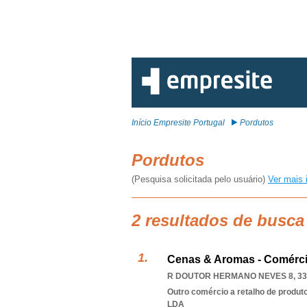
Início Empresite Portugal
Pordutos
Pordutos
(Pesquisa solicitada pelo usuário)
Ver mais 
2 resultados de busca
Cenas & Aromas - Comérci
R DOUTOR HERMANO NEVES 8, 33
Outro comércio a retalho de produt
LDA