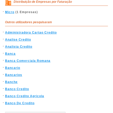
Distribuição de Empresas por Faturação
Micro
(1 Empresas)
Outros utilizadores pesquisaram
Administradora Cartao Credito
Analise Credito
Analista Credito
Banca
Banca Comerciala Romana
Bancario
Bancarios
Banche
Banco Credito
Banco Credito Agricola
Banco De Credito