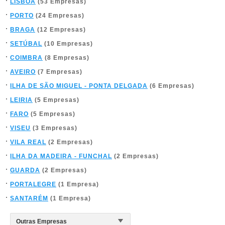
LISBOA
(53 Empresas)
PORTO
(24 Empresas)
BRAGA
(12 Empresas)
SETÚBAL
(10 Empresas)
COIMBRA
(8 Empresas)
AVEIRO
(7 Empresas)
ILHA DE SÃO MIGUEL - PONTA DELGADA
(6 Empresas)
LEIRIA
(5 Empresas)
FARO
(5 Empresas)
VISEU
(3 Empresas)
VILA REAL
(2 Empresas)
ILHA DA MADEIRA - FUNCHAL
(2 Empresas)
GUARDA
(2 Empresas)
PORTALEGRE
(1 Empresa)
SANTARÉM
(1 Empresa)