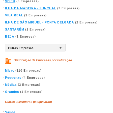
VISEU
(3 Empresas)
ILHA DA MADEIRA - FUNCHAL
(3 Empresas)
VILA REAL
(2 Empresas)
ILHA DE SÃO MIGUEL - PONTA DELGADA
(2 Empresas)
SANTARÉM
(1 Empresa)
BEJA
(1 Empresa)
Distribuição de Empresas por Faturação
Micro
(110 Empresas)
Pequenas
(4 Empresas)
Médias
(3 Empresas)
Grandes
(1 Empresas)
Outros utilizadores pesquisaram
Saude