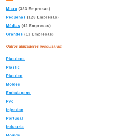
Micro
(383 Empresas)
Pequenas
(128 Empresas)
Médias
(42 Empresas)
Grandes
(13 Empresas)
Outros utilizadores pesquisaram
Plasticos
Plastic
Plastico
Moldes
Embalagens
Pvc
Injection
Portugal
Industria
Moulds