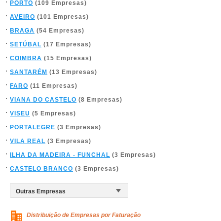
PORTO
(109 Empresas)
AVEIRO
(101 Empresas)
BRAGA
(54 Empresas)
SETÚBAL
(17 Empresas)
COIMBRA
(15 Empresas)
SANTARÉM
(13 Empresas)
FARO
(11 Empresas)
VIANA DO CASTELO
(8 Empresas)
VISEU
(5 Empresas)
PORTALEGRE
(3 Empresas)
VILA REAL
(3 Empresas)
ILHA DA MADEIRA - FUNCHAL
(3 Empresas)
CASTELO BRANCO
(3 Empresas)
Distribuição de Empresas por Faturação