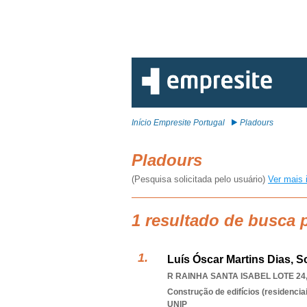
Início Empresite Portugal
Pladours
Pladours
(Pesquisa solicitada pelo usuário)
Ver mais 
1 resultado de busca 
Luís Óscar Martins Dias, 
R RAINHA SANTA ISABEL LOTE 24,
Construção de edifícios (residenciai
UNIP