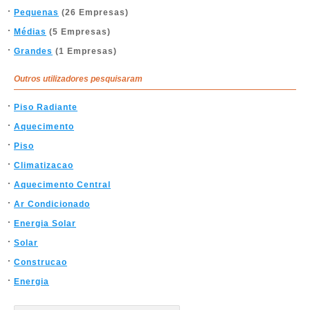
Pequenas
(26 Empresas)
Médias
(5 Empresas)
Grandes
(1 Empresas)
Outros utilizadores pesquisaram
Piso Radiante
Aquecimento
Piso
Climatizacao
Aquecimento Central
Ar Condicionado
Energia Solar
Solar
Construcao
Energia