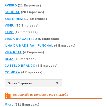
AVEIRO
(21 Empresas)
SETÚBAL
(20 Empresas)
SANTARÉM
(17 Empresas)
VISEU
(16 Empresas)
FARO
(12 Empresas)
VIANA DO CASTELO
(6 Empresas)
ILHA DA MADEIRA - FUNCHAL
(6 Empresas)
VILA REAL
(4 Empresas)
BEJA
(4 Empresas)
CASTELO BRANCO
(4 Empresas)
COIMBRA
(4 Empresas)
Distribuição de Empresas por Faturação
Micro
(211 Empresas)