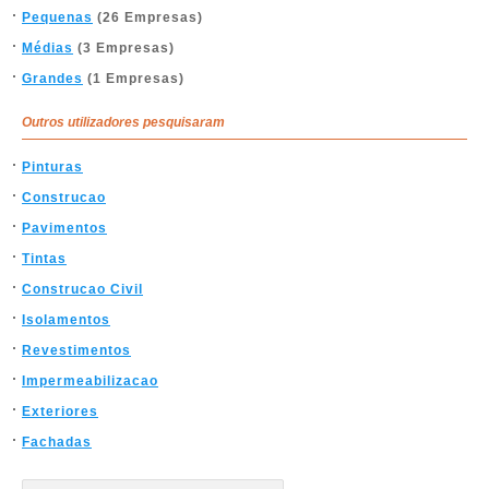
Pequenas
(26 Empresas)
Médias
(3 Empresas)
Grandes
(1 Empresas)
Outros utilizadores pesquisaram
Pinturas
Construcao
Pavimentos
Tintas
Construcao Civil
Isolamentos
Revestimentos
Impermeabilizacao
Exteriores
Fachadas