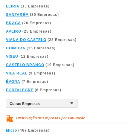
LEIRIA
(33 Empresas)
SANTARÉM
(30 Empresas)
BRAGA
(26 Empresas)
AVEIRO
(25 Empresas)
VIANA DO CASTELO
(23 Empresas)
COIMBRA
(15 Empresas)
VISEU
(12 Empresas)
CASTELO BRANCO
(10 Empresas)
VILA REAL
(9 Empresas)
ÉVORA
(7 Empresas)
PORTALEGRE
(6 Empresas)
Distribuição de Empresas por Faturação
Micro
(467 Empresas)