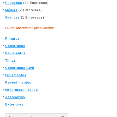
Pequenas
(22 Empresas)
Médias
(2 Empresas)
Grandes
(1 Empresas)
Outros utilizadores pesquisaram
Pinturas
Construcao
Pavimentos
Tintas
Construcao Civil
Isolamentos
Revestimentos
Impermeabilizacao
Acessorios
Exteriores