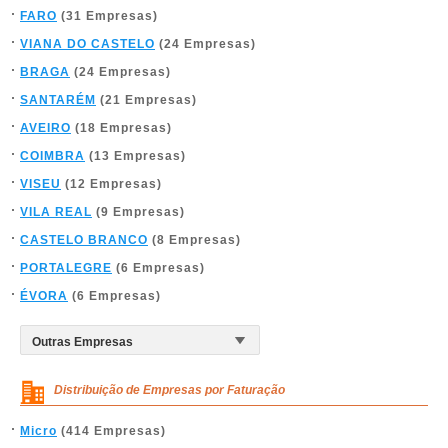
FARO
(31 Empresas)
VIANA DO CASTELO
(24 Empresas)
BRAGA
(24 Empresas)
SANTARÉM
(21 Empresas)
AVEIRO
(18 Empresas)
COIMBRA
(13 Empresas)
VISEU
(12 Empresas)
VILA REAL
(9 Empresas)
CASTELO BRANCO
(8 Empresas)
PORTALEGRE
(6 Empresas)
ÉVORA
(6 Empresas)
Distribuição de Empresas por Faturação
Micro
(414 Empresas)