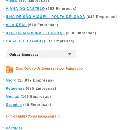
VISEU
(997 Empresas)
VIANA DO CASTELO
(652 Empresas)
ILHA DE SÃO MIGUEL - PONTA DELGADA
(633 Empresas)
VILA REAL
(614 Empresas)
ILHA DA MADEIRA - FUNCHAL
(608 Empresas)
CASTELO BRANCO
(532 Empresas)
Distribuição de Empresas por Faturação
Micro
(16.837 Empresas)
Pequenas
(685 Empresas)
Médias
(169 Empresas)
Grandes
(46 Empresas)
Outros utilizadores pesquisaram
Portugal